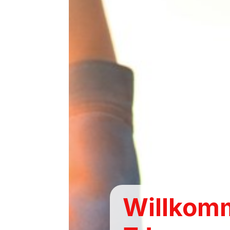
Willkom