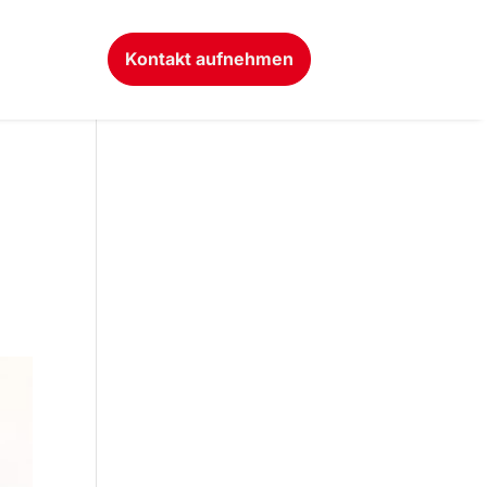
Kontakt aufnehmen