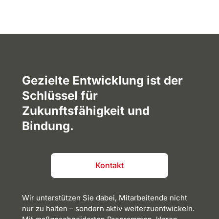
Gezielte
Entwicklung
ist der
Schlüssel für
Zukunftsfähigkeit
und
Bindung.
Kontakt
Wir
unterstützen
Sie dabei,
Mitarbeitende
nicht
nur zu halten – sondern aktiv
weiterzuentwickeln
.