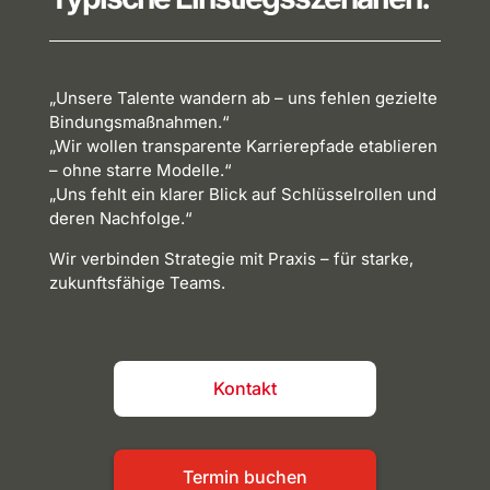
„Unsere Talente wandern ab – uns fehlen gezielte
Bindungsmaßnahmen
.“
„Wir wollen
transparente
Karrierepfade
etablieren
– ohne starre Modelle.“
„Uns fehlt ein klarer Blick auf
Schlüsselrollen
und
deren Nachfolge.“
Wir verbinden Strategie mit Praxis – für starke,
zukunftsfähige
Teams.
Kontakt
Termin buchen