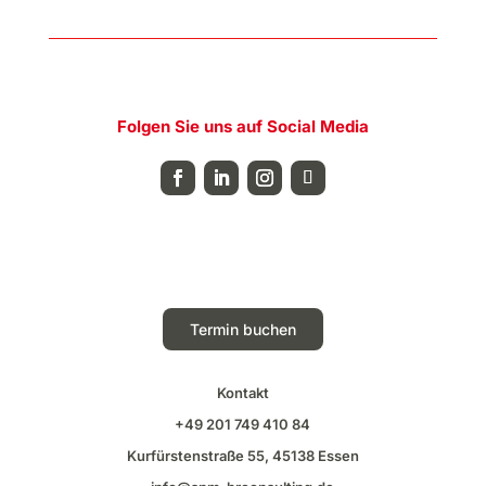
Folgen Sie uns auf Social Media
Termin buchen
Kontakt
+49 201 749 410 84
Kurfürstenstraße
55, 45138 Essen