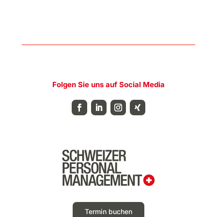
Folgen Sie uns auf Social Media
Termin buchen