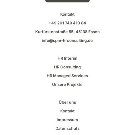
Kontakt
+49 201 749 410 84
Kurfürstenstraße
55, 45138 Essen
info@spm-
hrconsulting
.de
HR Interim
HR
Consulting
HR Managed Services
Unsere Projekte
Über uns
Kontakt
Impressum
Datenschutz